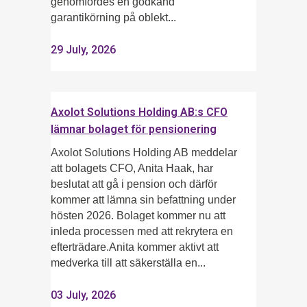
genomfördes en godkänd
garantikörning på oblekt...
29 July, 2026
Axolot Solutions Holding AB:s CFO
lämnar bolaget för pensionering
Axolot Solutions Holding AB meddelar
att bolagets CFO, Anita Haak, har
beslutat att gå i pension och därför
kommer att lämna sin befattning under
hösten 2026. Bolaget kommer nu att
inleda processen med att rekrytera en
efterträdare.Anita kommer aktivt att
medverka till att säkerställa en...
03 July, 2026