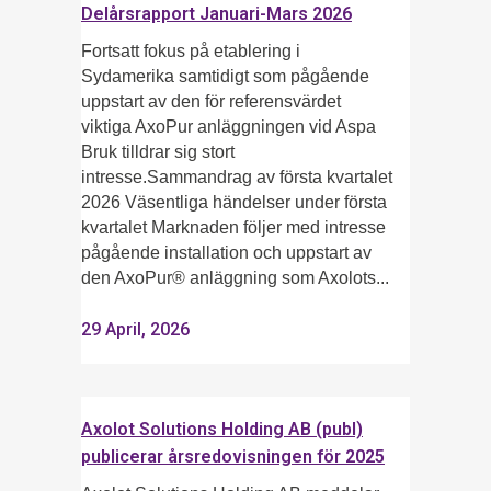
Delårsrapport Januari-Mars 2026
Fortsatt fokus på etablering i
Sydamerika samtidigt som pågående
uppstart av den för referensvärdet
viktiga AxoPur anläggningen vid Aspa
Bruk tilldrar sig stort
intresse.Sammandrag av första kvartalet
2026 Väsentliga händelser under första
kvartalet Marknaden följer med intresse
pågående installation och uppstart av
den AxoPur® anläggning som Axolots...
29 April, 2026
Axolot Solutions Holding AB (publ)
publicerar årsredovisningen för 2025