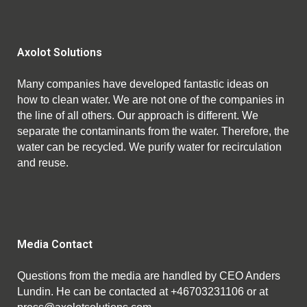
Axolot Solutions
Many companies have developed fantastic ideas on
how to clean water. We are not one of the companies in
the line of all others. Our approach is different. We
separate the contaminants from the water. Therefore, the
water can be recycled. We purify water for recirculation
and reuse.
Media Contact
Questions from the media are handled by CEO Anders
Lundin. He can be contacted at +46703231106 or at