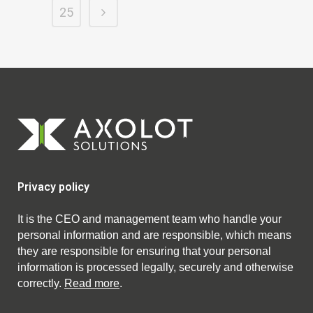
25
Privacy policy
It is the CEO and management team who handle your
personal information and are responsible, which means
they are responsible for ensuring that your personal
information is processed legally, securely and otherwise
correctly.
Read more
.