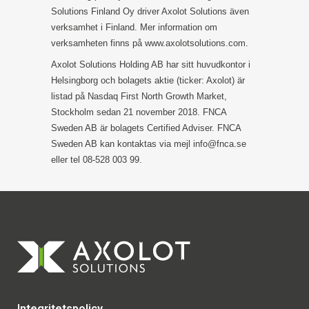
Solutions Finland Oy driver Axolot Solutions även
verksamhet i Finland. Mer information om
verksamheten finns på www.axolotsolutions.com.
Axolot Solutions Holding AB har sitt huvudkontor i
Helsingborg och bolagets aktie (ticker: Axolot) är
listad på Nasdaq First North Growth Market,
Stockholm sedan 21 november 2018. FNCA
Sweden AB är bolagets Certified Adviser. FNCA
Sweden AB kan kontaktas via mejl info@fnca.se
eller tel 08-528 003 99.
Integritetspolicy