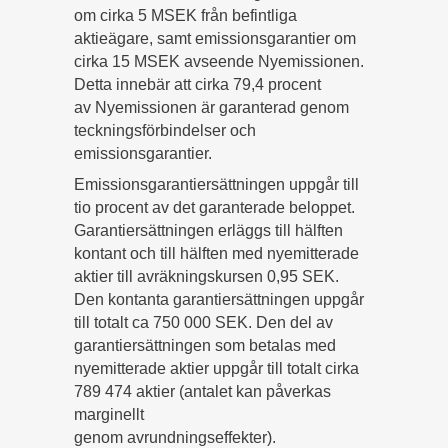
om cirka 5 MSEK från befintliga
aktieägare, samt emissionsgarantier om
cirka 15 MSEK avseende Nyemissionen.
Detta innebär att cirka 79,4 procent
av Nyemissionen är garanterad genom
teckningsförbindelser och
emissionsgarantier.
Emissionsgarantiersättningen uppgår till
tio procent av det garanterade beloppet.
Garantiersättningen erläggs till hälften
kontant och till hälften med nyemitterade
aktier till avräkningskursen 0,95 SEK.
Den kontanta garantiersättningen uppgår
till totalt ca 750 000 SEK. Den del av
garantiersättningen som betalas med
nyemitterade aktier uppgår till totalt cirka
789 474 aktier (antalet kan påverkas
marginellt
genom avrundningseffekter).