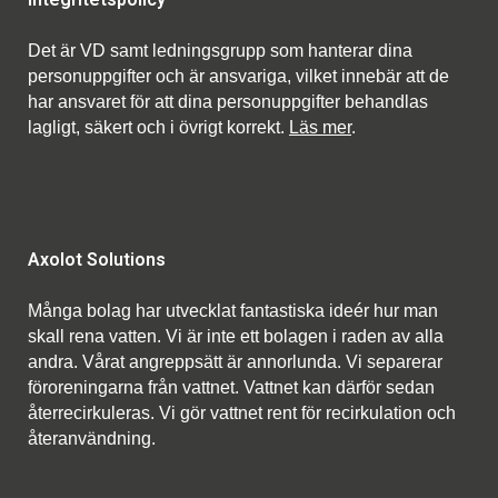
Det är VD samt ledningsgrupp som hanterar dina
personuppgifter och är ansvariga, vilket innebär att de
har ansvaret för att dina personuppgifter behandlas
lagligt, säkert och i övrigt korrekt.
Läs mer
.
Axolot Solutions
Många bolag har utvecklat fantastiska ideér hur man
skall rena vatten. Vi är inte ett bolagen i raden av alla
andra. Vårat angreppsätt är annorlunda. Vi separerar
föroreningarna från vattnet. Vattnet kan därför sedan
återrecirkuleras. Vi gör vattnet rent för recirkulation och
återanvändning.