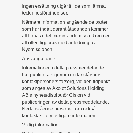
Ingen ersättning utgår till de som lämnat
teckningsförbindelser.
Närmare information angående de parter
som har ingått garantiåtaganden kommer
att finnas i det memorandum som kommer
att offentliggöras med anledning av
Nyemissionen.
Ansvariga parter
Informationen i detta pressmeddelande
har publicerats genom nedanstående
kontaktpersoners försorg, vid den tidpunkt
som anges av Axolot Solutions Holding
AB’s nyhetsdistributör Cision vid
publiceringen av detta pressmeddelande.
Nedanstående personer kan också
kontaktas för ytterligare information.
Viktig information