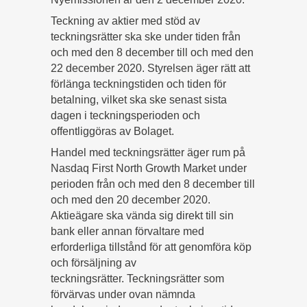
Teckning av aktier med stöd av
teckningsrätter ska ske under tiden från
och med den 8 december till och med den
22 december 2020. Styrelsen äger rätt att
förlänga teckningstiden och tiden för
betalning, vilket ska ske senast sista
dagen i teckningsperioden och
offentliggöras av Bolaget.
Handel med teckningsrätter äger rum på
Nasdaq First North Growth Market under
perioden från och med den 8 december till
och med den 20 december 2020.
Aktieägare ska vända sig direkt till sin
bank eller annan förvaltare med
erforderliga tillstånd för att genomföra köp
och försäljning av
teckningsrätter. Teckningsrätter som
förvärvas under ovan nämnda