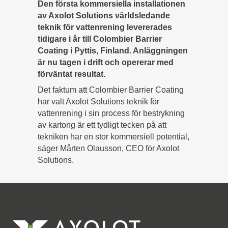
Den första kommersiella installationen
av Axolot Solutions världsledande
teknik för vattenrening levererades
tidigare i år till Colombier Barrier
Coating i Pyttis, Finland. Anläggningen
är nu tagen i drift och opererar med
förväntat resultat.
Det faktum att Colombier Barrier Coating
har valt Axolot Solutions teknik för
vattenrening i sin process för bestrykning
av kartong är ett tydligt tecken på att
tekniken har en stor kommersiell potential,
säger Mårten Olausson, CEO för Axolot
Solutions.