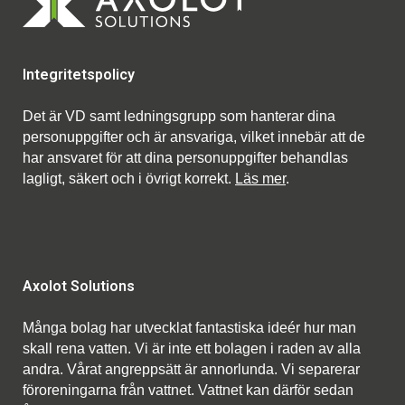
Integritetspolicy
Det är VD samt ledningsgrupp som hanterar dina
personuppgifter och är ansvariga, vilket innebär att de
har ansvaret för att dina personuppgifter behandlas
lagligt, säkert och i övrigt korrekt.
Läs mer
.
Axolot Solutions
Många bolag har utvecklat fantastiska ideér hur man
skall rena vatten. Vi är inte ett bolagen i raden av alla
andra. Vårat angreppsätt är annorlunda. Vi separerar
föroreningarna från vattnet. Vattnet kan därför sedan