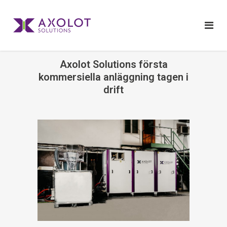
Axolot Solutions första
kommersiella anläggning tagen i
drift