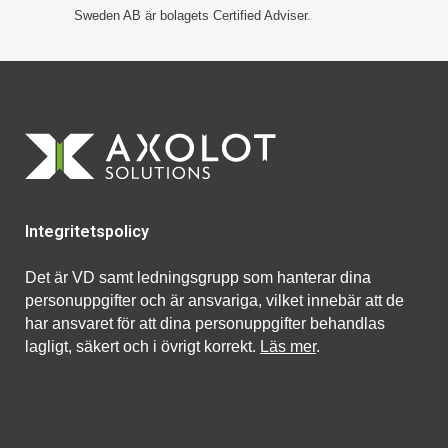
Sweden AB är bolagets Certified Adviser.
Integritetspolicy
Det är VD samt ledningsgrupp som hanterar dina
personuppgifter och är ansvariga, vilket innebär att de
har ansvaret för att dina personuppgifter behandlas
lagligt, säkert och i övrigt korrekt.
Läs mer
.