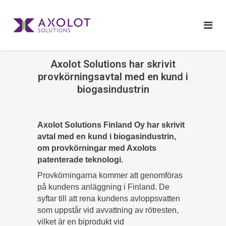
Axolot Solutions har skrivit
provkörningsavtal med en kund i
biogasindustrin
Axolot Solutions Finland Oy har skrivit
avtal med en kund i biogasindustrin,
om provkörningar med Axolots
patenterade teknologi.
Provkörningarna kommer att genomföras
på kundens anläggning i Finland. De
syftar till att rena kundens avloppsvatten
som uppstår vid avvattning av rötresten,
vilket är en biprodukt vid