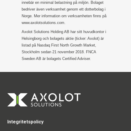
innebär en minimal belastning på miljön. Bolaget
bedriver även verksamhet genom ett dotterbolag i
Norge. Mer information om verksamheten finns på
www.axolotsolutions.com.
Axolot Solutions Holding AB har sitt huvudkontor i
Helsingborg och bolagets aktie (ticker: Axolot) är
listad på Nasdaq First North Growth Market,
Stockholm sedan 21 november 2018. FNCA
Sweden AB är bolagets Certified Adviser.
Integritetspolicy