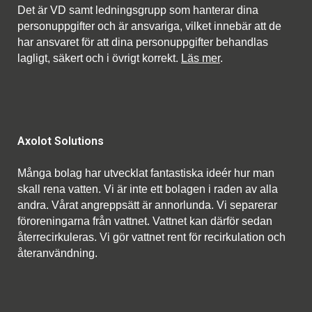
Det är VD samt ledningsgrupp som hanterar dina
personuppgifter och är ansvariga, vilket innebär att de
har ansvaret för att dina personuppgifter behandlas
lagligt, säkert och i övrigt korrekt.
Läs mer
.
Axolot Solutions
Många bolag har utvecklat fantastiska ideér hur man
skall rena vatten. Vi är inte ett bolagen i raden av alla
andra. Vårat angreppsätt är annorlunda. Vi separerar
föroreningarna från vattnet. Vattnet kan därför sedan
återrecirkuleras. Vi gör vattnet rent för recirkulation och
återanvändning.