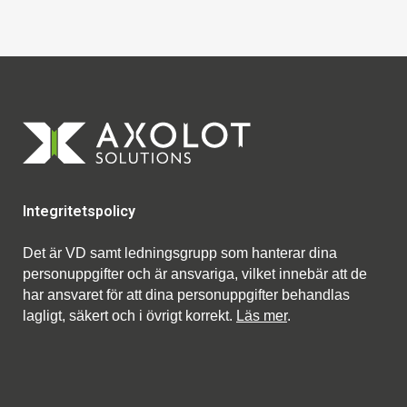
Integritetspolicy
Det är VD samt ledningsgrupp som hanterar dina
personuppgifter och är ansvariga, vilket innebär att de
har ansvaret för att dina personuppgifter behandlas
lagligt, säkert och i övrigt korrekt.
Läs mer
.