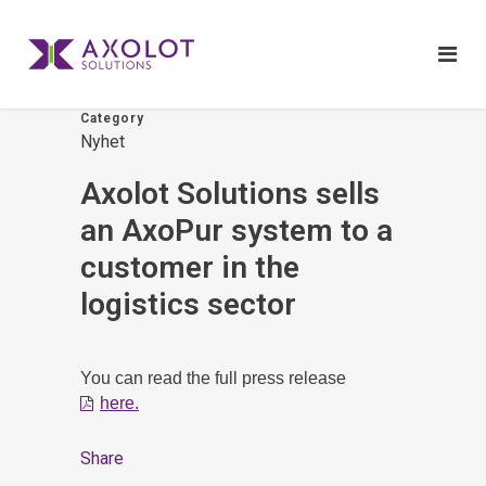
Category
Nyhet
Axolot Solutions sells
an AxoPur system to a
customer in the
logistics sector
You can read the full press release
here.
Share