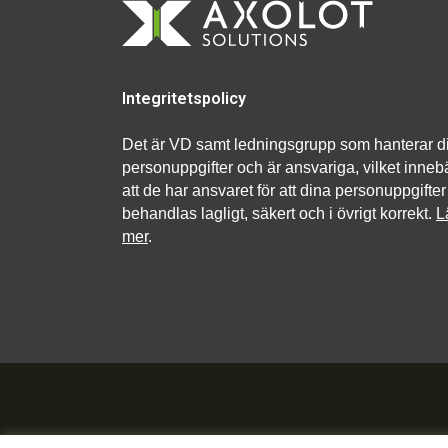
Integritetspolicy
Det är VD samt ledningsgrupp som hanterar d
personuppgifter och är ansvariga, vilket inneb
att de har ansvaret för att dina personuppgifter
behandlas lagligt, säkert och i övrigt korrekt.
L
mer
.