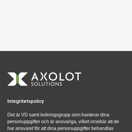
Integritetspolicy
Det är VD samt ledningsgrupp som hanterar dina
personuppgifter och är ansvariga, vilket innebär att de
har ansvaret för att dina personuppgifter behandlas