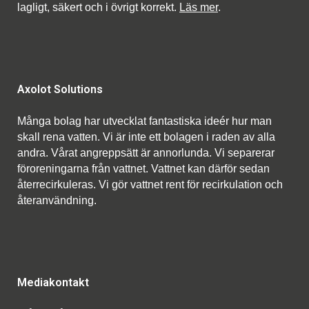
lagligt, säkert och i övrigt korrekt.
Läs mer
.
Axolot Solutions
Många bolag har utvecklat fantastiska ideér hur man
skall rena vatten. Vi är inte ett bolagen i raden av alla
andra. Vårat angreppsätt är annorlunda. Vi separerar
föroreningarna från vattnet. Vattnet kan därför sedan
återrecirkuleras. Vi gör vattnet rent för recirkulation och
återanvändning.
Mediakontakt