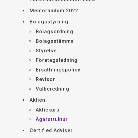
Memorandum 2022
Bolagsstyrning
Bolagsordning
Bolagsstämma
Styrelse
Företagsledning
Ersättningspolicy
Revisor
Valberedning
Aktien
Aktiekurs
Ägarstruktur
Certified Adviser