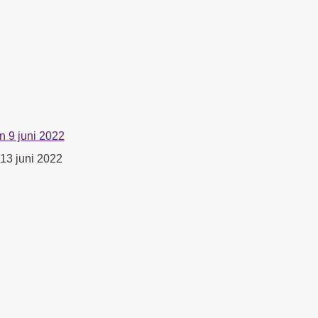
en 9 juni 2022
 13 juni 2022