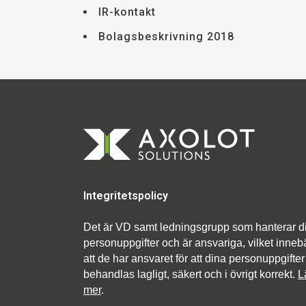
IR-kontakt
Bolagsbeskrivning 2018
Integritetspolicy
Det är VD samt ledningsgrupp som hanterar d
personuppgifter och är ansvariga, vilket inneb
att de har ansvaret för att dina personuppgifter
behandlas lagligt, säkert och i övrigt korrekt.
L
mer
.